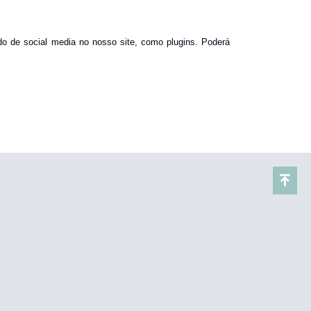
údo de social media no nosso site, como plugins. Poderá