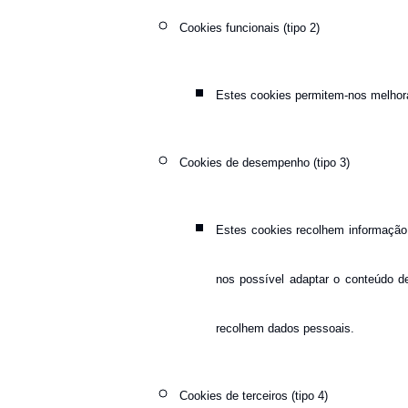
Cookies funcionais (tipo 2)
Estes cookies permitem-nos melhorar
Cookies de desempenho (tipo 3)
Estes cookies recolhem informação 
nos possível adaptar o conteúdo d
recolhem dados pessoais.
Cookies de terceiros (tipo 4)