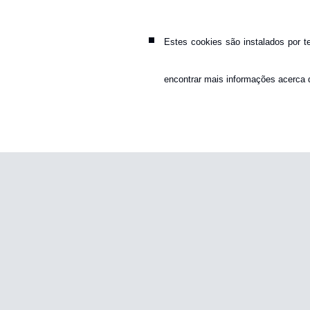
Estes cookies são instalados por t
encontrar mais informações acerca d