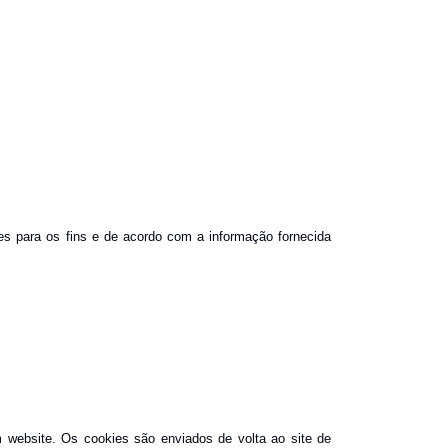
ies para os fins e de acordo com a informação fornecida
 website. Os cookies são enviados de volta ao site de