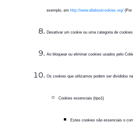
exemplo, em
http://www.allaboutcookies.org/
(Por 
Desativar um cookie ou uma categoria de cookies
Ao bloquear ou eliminar cookies usados pelo Colé
Os cookies que utilizamos podem ser divididos na
Cookies essenciais (tipo1)
Estes cookies são essenciais o cor