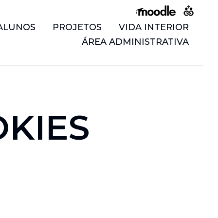
ALUNOS
PROJETOS
VIDA INTERIOR
ÁREA ADMINISTRATIVA
OKIES