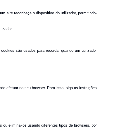
 site reconheça o dispositivo do utilizador, permitindo-
lizador.
 cookies são usados para recordar quando um utilizador
de efetuar no seu browser. Para isso, siga as instruções
 ou eliminá-los usando diferentes tipos de browsers, por