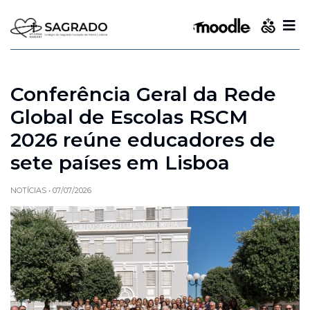
Conferência Geral da Rede
Global de Escolas RSCM
2026 reúne educadores de
sete países em Lisboa
NOTÍCIAS
•
07/07/2026