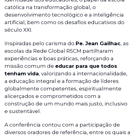
católica na transformação global, o
desenvolvimento tecnológico e a inteligência
artificial, bem como os desafios educativos do
século XXI.
Inspiradas pelo carisma do
Pe. Jean Gailhac
, as
escolas da Rede Global RSCM partilharam
experiências e boas práticas, reforçando a
missão comum de
educar para que todos
tenham vida
, valorizando a internacionalidade,
a educação integral e a formação de líderes
globalmente competentes, espiritualmente
alicerçados e comprometidos com a
construção de um mundo mais justo, inclusivo
e sustentável.
A conferência contou com a participação de
diversos oradores de referência, entre os quais a