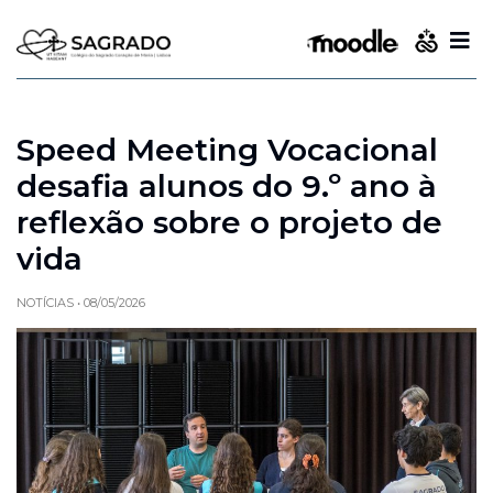
Speed Meeting Vocacional
desafia alunos do 9.º ano à
reflexão sobre o projeto de
vida
NOTÍCIAS
•
08/05/2026