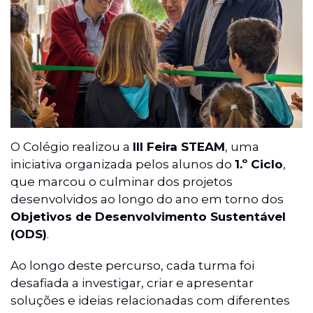
O Colégio realizou a
III Feira STEAM
, uma
iniciativa organizada pelos alunos do
1.º Ciclo
,
que marcou o culminar dos projetos
desenvolvidos ao longo do ano em torno dos
Objetivos de Desenvolvimento Sustentável
(ODS)
.
Ao longo deste percurso, cada turma foi
desafiada a investigar, criar e apresentar
soluções e ideias relacionadas com diferentes