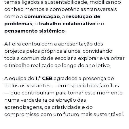
temas ligados à sustentabilidade, mobilizando
conhecimentos e competências transversais
como a
comunicação
, a
resolução de
problemas
, o
trabalho colaborativo
e o
pensamento sistémico
.
A Feira contou com a apresentação dos
projetos pelos próprios alunos, convidando
toda a comunidade escolar a explorar e valorizar
o trabalho realizado ao longo do ano letivo.
A equipa do
1.º CEB
agradece a presença de
todos os visitantes — em especial das famílias
— que contribuíram para tornar este momento
numa verdadeira celebração das
aprendizagens, da criatividade e do
compromisso com um futuro mais sustentável.