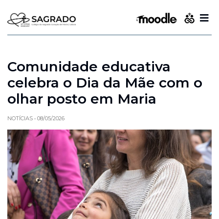
Comunidade educativa
celebra o Dia da Mãe com o
olhar posto em Maria
NOTÍCIAS
•
08/05/2026