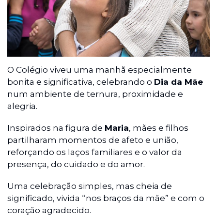
O Colégio viveu uma manhã especialmente
bonita e significativa, celebrando o
Dia da Mãe
num ambiente de ternura, proximidade e
alegria.
Inspirados na figura de
Maria
, mães e filhos
partilharam momentos de afeto e união,
reforçando os laços familiares e o valor da
presença, do cuidado e do amor.
Uma celebração simples, mas cheia de
significado, vivida “nos braços da mãe” e com o
coração agradecido.