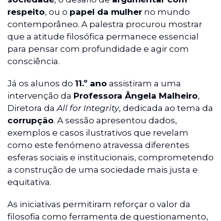
respeito
, ou o
papel da mulher
no mundo
contemporâneo. A palestra procurou mostrar
que a atitude filosófica permanece essencial
para pensar com profundidade e agir com
consciência.
Já os alunos do
11.º ano
assistiram a uma
intervenção da
Professora Ângela Malheiro
,
Diretora da
All for Integrity
, dedicada ao tema da
corrupção
. A sessão apresentou dados,
exemplos e casos ilustrativos que revelam
como este fenómeno atravessa diferentes
esferas sociais e institucionais, comprometendo
a construção de uma sociedade mais justa e
equitativa.
As iniciativas permitiram reforçar o valor da
filosofia como ferramenta de questionamento,