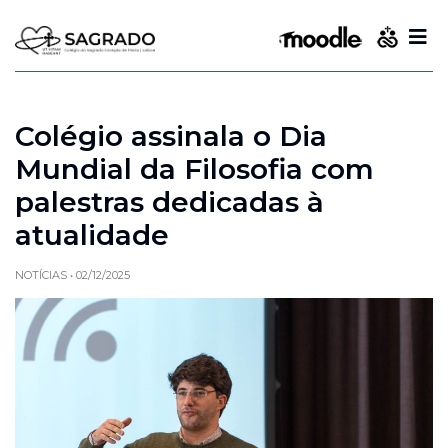
Colégio assinala o Dia
Mundial da Filosofia com
palestras dedicadas à
atualidade
NOTÍCIAS
•
02/12/2025